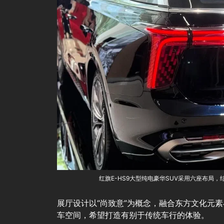
红旗E-HS9大型纯电豪华SUV采用六座布局
展厅设计以“尚致意”为概念，融合东方文化元
车空间，希望打造有别于传统车行的体验。