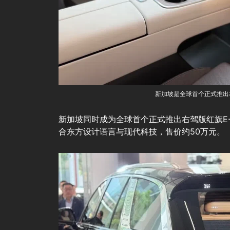
新加坡是全球首个正式推出
新加坡同时成为全球首个正式推出右驾版红旗E-
合东方设计语言与现代科技，售价约50万元。