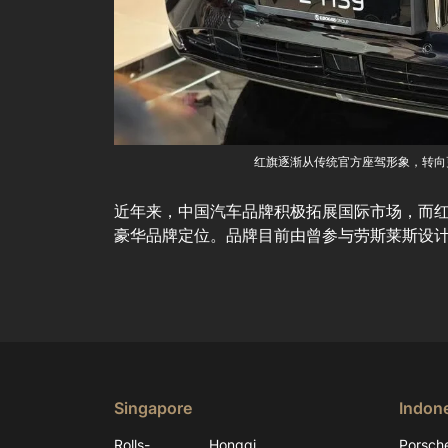
红旗逐渐从传统官方座驾形象，转向
近年来，中国汽车品牌积极拓展国际市场，而
豪华品牌定位。品牌目前由曾参与劳斯莱斯设计的国际
Singapore
Indon
Rolls-
Hongqi
Porsch