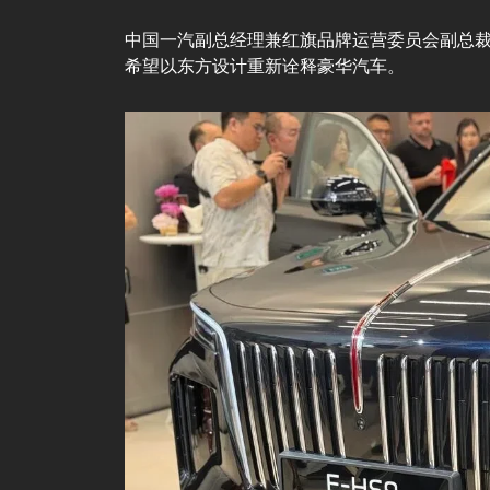
中国一汽副总经理兼红旗品牌运营委员会副总
希望以东方设计重新诠释豪华汽车。