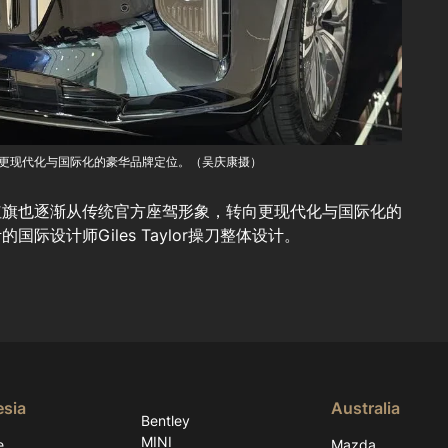
更现代化与国际化的豪华品牌定位。（吴庆康摄）
红旗也逐渐从传统官方座驾形象，转向更现代化与国际化的
设计师Giles Taylor操刀整体设计。
esia
Australia
Bentley
MINI
e
Mazda