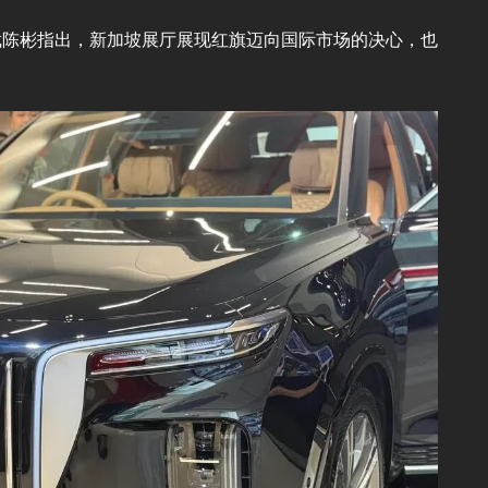
裁陈彬指出，新加坡展厅展现红旗迈向国际市场的决心，也