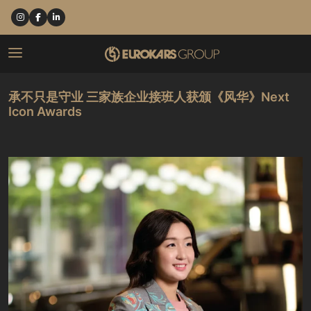
承不只是守业 三家族企业接班人获颁《风华》Next
Icon Awards