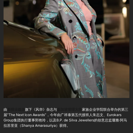
由
新报业媒体
旗下《风华》杂志与
新加坡管理大学
家族企业学院联合举办的第三
届“The Next Icon Awards”，今年由广祥泰第五代接班人朱志文、Eurokars
Group集团执行董事郭艳玲，以及B.P. de Silva Jewellers的创意总监珊雅·阿马
拉苏里亚（Shanya Amarasuriya）获得。